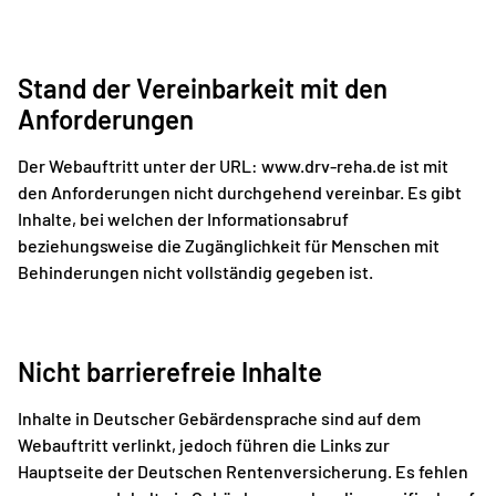
Stand der Vereinbarkeit mit den
Anforderungen
Der Webauftritt unter der URL:
www.drv-reha.de
ist mit
den Anforderungen nicht durchgehend vereinbar. Es gibt
Inhalte, bei welchen der Informationsabruf
beziehungsweise die Zugänglichkeit für Menschen mit
Behinderungen nicht vollständig gegeben ist.
Nicht barrierefreie Inhalte
Inhalte in Deutscher Gebärdensprache sind auf dem
Webauftritt verlinkt, jedoch führen die Links zur
Hauptseite der Deutschen Rentenversicherung. Es fehlen