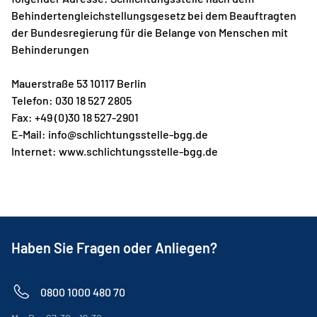
Behindertengleichstellungsgesetz bei dem Beauftragten
der Bundesregierung für die Belange von Menschen mit
Behinderungen
Mauerstraße 53 10117 Berlin
Telefon: 030 18 527 2805
Fax: +49 (0)30 18 527-2901
E-Mail:
info@schlichtungsstelle-bgg.de
Internet:
www.schlichtungsstelle-bgg.de
Haben Sie Fragen oder Anliegen?
0800 1000 480 70