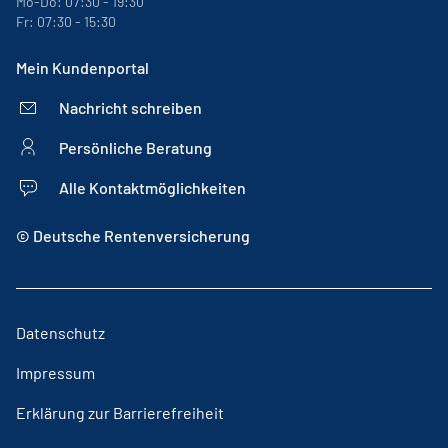
Mo-Do: 07:30 - 19:30
Fr: 07:30 - 15:30
Mein Kundenportal
Nachricht schreiben
Persönliche Beratung
Alle Kontaktmöglichkeiten
© Deutsche Rentenversicherung
Datenschutz
Impressum
Erklärung zur Barrierefreiheit