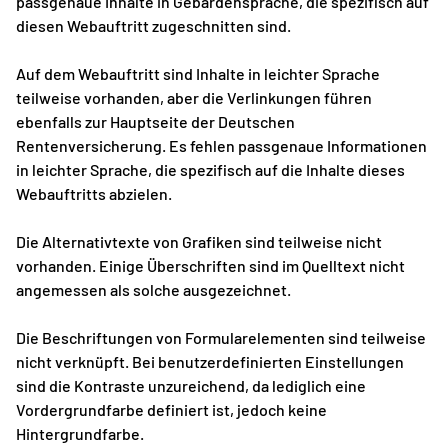
passgenaue Inhalte in Gebärdensprache, die spezifisch auf
diesen Webauftritt zugeschnitten sind.
Auf dem Webauftritt sind Inhalte in leichter Sprache
teilweise vorhanden, aber die Verlinkungen führen
ebenfalls zur Hauptseite der Deutschen
Rentenversicherung. Es fehlen passgenaue Informationen
in leichter Sprache, die spezifisch auf die Inhalte dieses
Webauftritts abzielen.
Die Alternativtexte von Grafiken sind teilweise nicht
vorhanden. Einige Überschriften sind im Quelltext nicht
angemessen als solche ausgezeichnet.
Die Beschriftungen von Formularelementen sind teilweise
nicht verknüpft. Bei benutzerdefinierten Einstellungen
sind die Kontraste unzureichend, da lediglich eine
Vordergrundfarbe definiert ist, jedoch keine
Hintergrundfarbe.