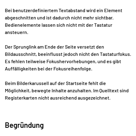
Bei benutzerdefiniertem Textabstand wird ein Element
abgeschnitten und ist dadurch nicht mehr sichtbar.
Bedienelemente lassen sich nicht mit der Tastatur
ansteuern.
Der Sprunglink am Ende der Seite versetzt den
Bildausschnitt, beeinflusst jedoch nicht den Tastaturfokus.
Es fehlen teilweise Fokushervorhebungen, und es gibt
Auffälligkeiten bei der Fokusreihenfolge.
Beim Bilderkarussell auf der Startseite fehlt die
Möglichkeit, bewegte Inhalte anzuhalten. Im Quelltext sind
Registerkarten nicht ausreichend ausgezeichnet.
Begründung