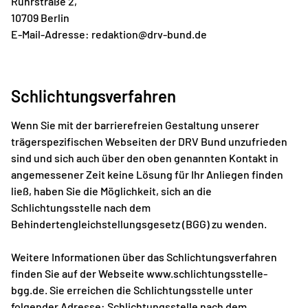
Ruhrstraße 2,
10709 Berlin
E-Mail-Adresse:
redaktion@drv-bund.de
Schlichtungsverfahren
Wenn Sie mit der barrierefreien Gestaltung unserer
trägerspezifischen Webseiten der DRV Bund unzufrieden
sind und sich auch über den oben genannten Kontakt in
angemessener Zeit keine Lösung für Ihr Anliegen finden
ließ, haben Sie die Möglichkeit, sich an die
Schlichtungsstelle nach dem
Behindertengleichstellungsgesetz (BGG) zu wenden.
Weitere Informationen über das Schlichtungsverfahren
finden Sie auf der Webseite www.schlichtungsstelle-
bgg.de. Sie erreichen die Schlichtungsstelle unter
folgender Adresse: Schlichtungsstelle nach dem