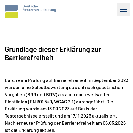
Menu
Grundlage dieser Erklärung zur
Barrierefreiheit
Durch eine Prüfung auf Barrierefreiheit im September 2023
wurden eine Selbstbewertung sowohl nach gesetzlichen
Vorgaben (BGG und BITV) als auch nach weltweiten
Richtlinien (EN 301 549, WCAG 2.1) durchgeführt. Die
Erklärung wurde am 13.09.2023 auf Basis der
Testergebnisse erstellt und am 17.11.2023 aktualisiert.
Nach erneuter Prüfung der Barrierefreiheit am 06.05.2026
ist die Erklärung aktuell.