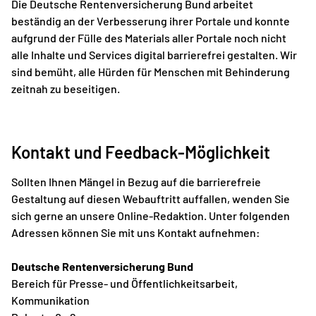
Die Deutsche Rentenversicherung Bund arbeitet
beständig an der Verbesserung ihrer Portale und konnte
aufgrund der Fülle des Materials aller Portale noch nicht
alle Inhalte und Services digital barrierefrei gestalten. Wir
sind bemüht, alle Hürden für Menschen mit Behinderung
zeitnah zu beseitigen.
Kontakt und Feedback-Möglichkeit
Sollten Ihnen Mängel in Bezug auf die barrierefreie
Gestaltung auf diesen Webauftritt auffallen, wenden Sie
sich gerne an unsere Online-Redaktion. Unter folgenden
Adressen können Sie mit uns Kontakt aufnehmen:
Deutsche Rentenversicherung Bund
Bereich für Presse- und Öffentlichkeitsarbeit,
Kommunikation