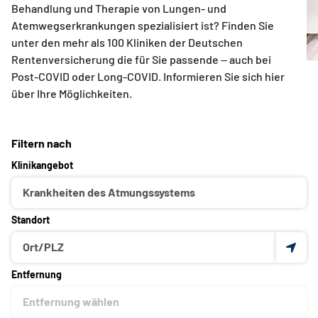
Behandlung und Therapie von Lungen- und
Atemwegserkrankungen spezialisiert ist? Finden Sie
unter den mehr als 100 Kliniken der Deutschen
Rentenversicherung die für Sie passende ‒ auch bei
Post-COVID oder Long-COVID. Informieren Sie sich hier
über Ihre Möglichkeiten.
Filtern nach
Klinikangebot
Standort
Entfernung
Entfernung wählen