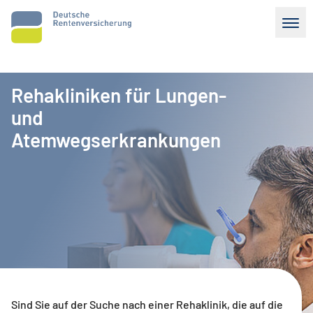
Menu
Rehakliniken für Lungen-
und
Atemwegserkrankungen
Sind Sie auf der Suche nach einer Rehaklinik, die auf die